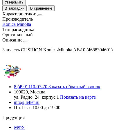
Уведомить
В закладки
В сравнение
Характеристики:
Производитель
Konica Minolta
Тип расходника
Оригинальный
Описание
Запчасть CUSHION Konica-Minolta AF-10 (4688304601)
8 (499) 110-07-70
Заказать обратный звонок
109029, Москва,
ул. Радио, 24, корпус 1
Показать на карте
info@leflet.ru
Пн-Пт: с 10:00 до 19:00
Продукция
МФУ