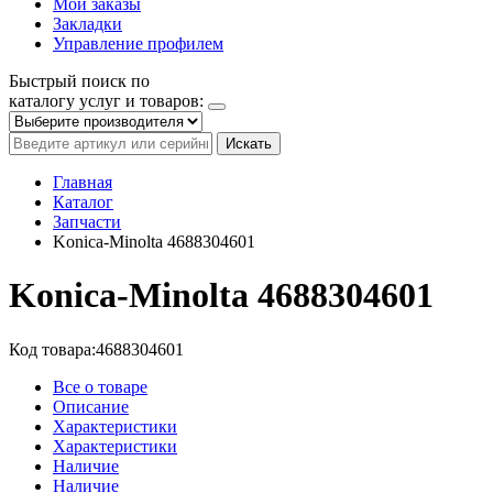
Мои заказы
Закладки
Управление профилем
Быстрый поиск по
каталогу услуг и товаров:
Искать
Главная
Каталог
Запчасти
Konica-Minolta 4688304601
Konica-Minolta 4688304601
Код товара:
4688304601
Все о товаре
Описание
Характеристики
Характеристики
Наличие
Наличие