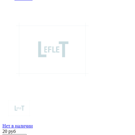
Нет в наличии
20
руб