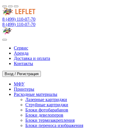
8 (499) 110-07-70
8 (499) 110-07-70
Сервис
Аренда
Доставка и оплата
Контакты
Вход / Регистрация
МФУ
Принтеры
Расходные материалы
Лазерные картриджи
Струйные картриджи
Блоки фотобарабанов
Блоки девелоперов
Блоки термозакрепления
Блоки переноса изображения