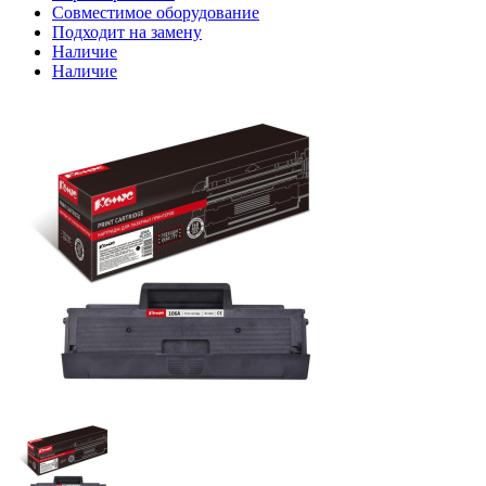
Совместимое оборудование
Подходит на замену
Наличие
Наличие