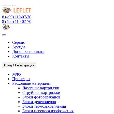
8 (499) 110-07-70
8 (499) 110-07-70
Сервис
Аренда
Доставка и оплата
Контакты
Вход / Регистрация
МФУ
Принтеры
Расходные материалы
Лазерные картриджи
Струйные картриджи
Блоки фотобарабанов
Блоки девелоперов
Блоки термозакрепления
Блоки переноса изображения