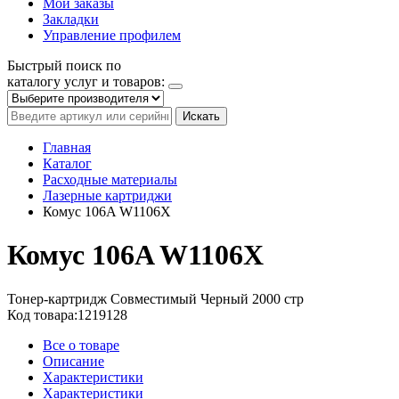
Мои заказы
Закладки
Управление профилем
Быстрый поиск по
каталогу услуг и товаров:
Искать
Главная
Каталог
Расходные материалы
Лазерные картриджи
Комус 106A W1106X
Комус 106A W1106X
Тонер-картридж
Совместимый
Черный
2000 стр
Код товара:
1219128
Все о товаре
Описание
Характеристики
Характеристики