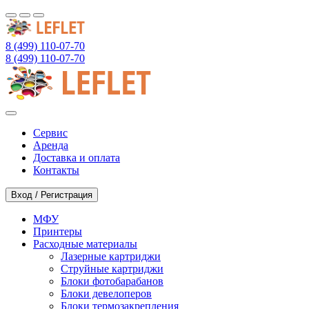
8 (499) 110-07-70
8 (499) 110-07-70
Сервис
Аренда
Доставка и оплата
Контакты
Вход / Регистрация
МФУ
Принтеры
Расходные материалы
Лазерные картриджи
Струйные картриджи
Блоки фотобарабанов
Блоки девелоперов
Блоки термозакрепления