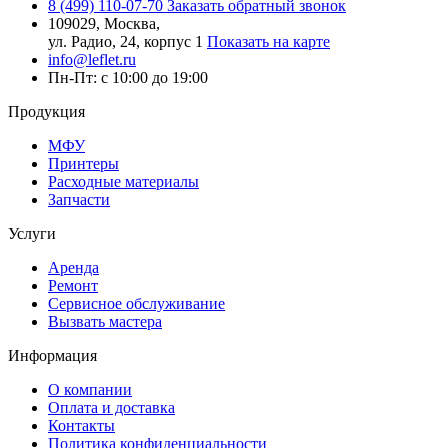
8 (499) 110-07-70
Заказать обратный звонок
109029, Москва,
ул. Радио, 24, корпус 1
Показать на карте
info@leflet.ru
Пн-Пт: с 10:00 до 19:00
Продукция
МФУ
Принтеры
Расходные материалы
Запчасти
Услуги
Аренда
Ремонт
Сервисное обслуживание
Вызвать мастера
Информация
О компании
Оплата и доставка
Контакты
Политика конфиденциальности