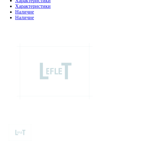
Характеристики
Характеристики
Наличие
Наличие