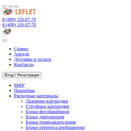
8 (499) 110-07-70
8 (499) 110-07-70
Сервис
Аренда
Доставка и оплата
Контакты
Вход / Регистрация
МФУ
Принтеры
Расходные материалы
Лазерные картриджи
Струйные картриджи
Блоки фотобарабанов
Блоки девелоперов
Блоки термозакрепления
Блоки переноса изображения