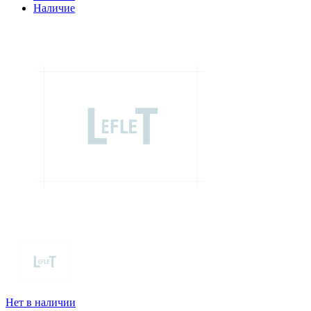
Наличие
Нет в наличии