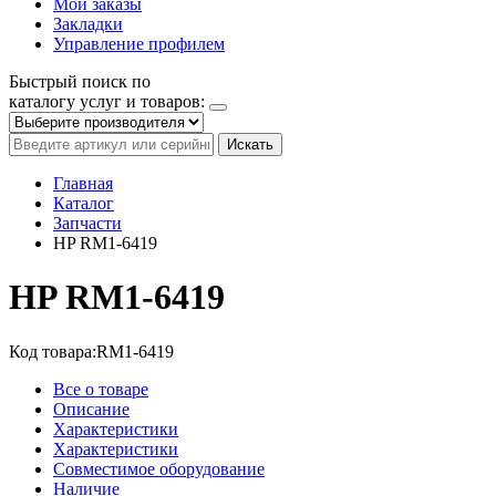
Мои заказы
Закладки
Управление профилем
Быстрый поиск по
каталогу услуг и товаров:
Искать
Главная
Каталог
Запчасти
HP RM1-6419
HP RM1-6419
Код товара:
RM1-6419
Все о товаре
Описание
Характеристики
Характеристики
Совместимое оборудование
Наличие