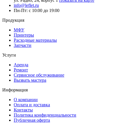
ул. Радио, 24, корпус 1
Показать на карте
info@leflet.ru
Пн-Пт: с 10:00 до 19:00
Продукция
МФУ
Принтеры
Расходные материалы
Запчасти
Услуги
Аренда
Ремонт
Сервисное обслуживание
Вызвать мастера
Информация
О компании
Оплата и доставка
Контакты
Политика конфиденциальности
Публичная оферта