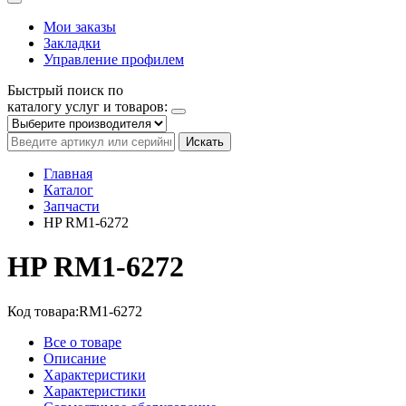
Мои заказы
Закладки
Управление профилем
Быстрый поиск по
каталогу услуг и товаров:
Искать
Главная
Каталог
Запчасти
HP RM1-6272
HP RM1-6272
Код товара:
RM1-6272
Все о товаре
Описание
Характеристики
Характеристики