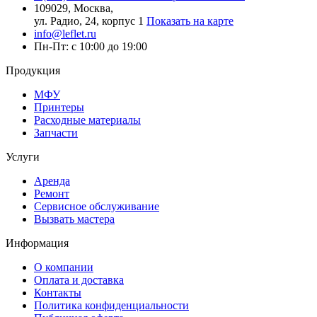
109029, Москва,
ул. Радио, 24, корпус 1
Показать на карте
info@leflet.ru
Пн-Пт: с 10:00 до 19:00
Продукция
МФУ
Принтеры
Расходные материалы
Запчасти
Услуги
Аренда
Ремонт
Сервисное обслуживание
Вызвать мастера
Информация
О компании
Оплата и доставка
Контакты
Политика конфиденциальности