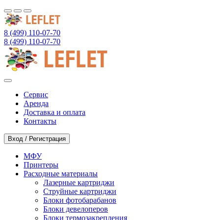
8 (499) 110-07-70
8 (499) 110-07-70
Сервис
Аренда
Доставка и оплата
Контакты
Вход / Регистрация
МФУ
Принтеры
Расходные материалы
Лазерные картриджи
Струйные картриджи
Блоки фотобарабанов
Блоки девелоперов
Блоки термозакрепления