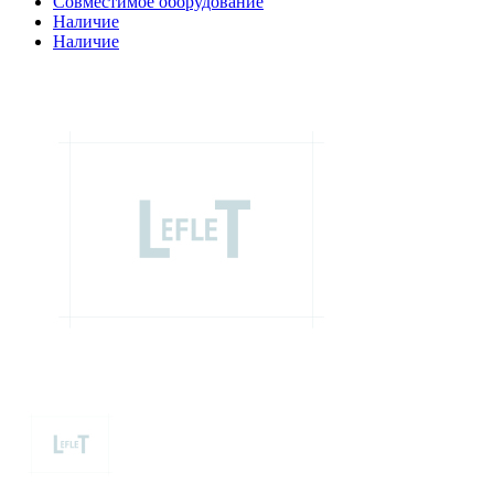
Совместимое оборудование
Наличие
Наличие