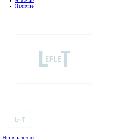
Наличие
Наличие
Нет в наличии