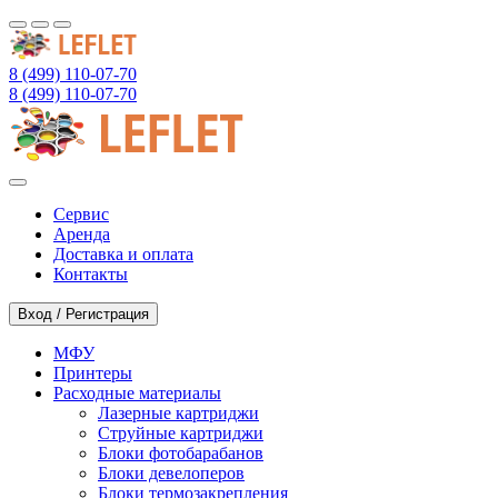
8 (499) 110-07-70
8 (499) 110-07-70
Сервис
Аренда
Доставка и оплата
Контакты
Вход / Регистрация
МФУ
Принтеры
Расходные материалы
Лазерные картриджи
Струйные картриджи
Блоки фотобарабанов
Блоки девелоперов
Блоки термозакрепления