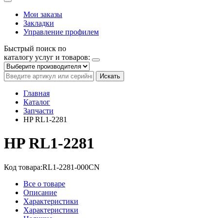
Мои заказы
Закладки
Управление профилем
Быстрый поиск по
каталогу услуг и товаров:
Искать
Главная
Каталог
Запчасти
HP RL1-2281
HP RL1-2281
Код товара:
RL1-2281-000CN
Все о товаре
Описание
Характеристики
Характеристики