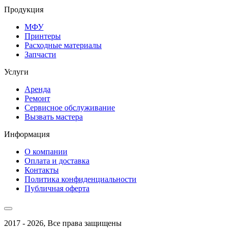
Продукция
МФУ
Принтеры
Расходные материалы
Запчасти
Услуги
Аренда
Ремонт
Сервисное обслуживание
Вызвать мастера
Информация
О компании
Оплата и доставка
Контакты
Политика конфиденциальности
Публичная оферта
2017 - 2026, Все права защищены