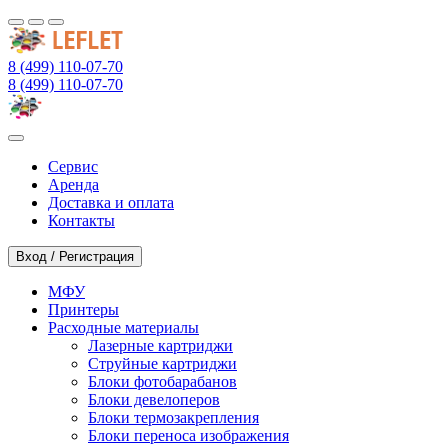
8 (499) 110-07-70
8 (499) 110-07-70
Сервис
Аренда
Доставка и оплата
Контакты
Вход / Регистрация
МФУ
Принтеры
Расходные материалы
Лазерные картриджи
Струйные картриджи
Блоки фотобарабанов
Блоки девелоперов
Блоки термозакрепления
Блоки переноса изображения