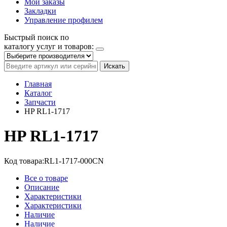
Мои заказы
Закладки
Управление профилем
Быстрый поиск по
каталогу услуг и товаров:
Искать
Главная
Каталог
Запчасти
HP RL1-1717
HP RL1-1717
Код товара:
RL1-1717-000CN
Все о товаре
Описание
Характеристики
Характеристики
Наличие
Наличие