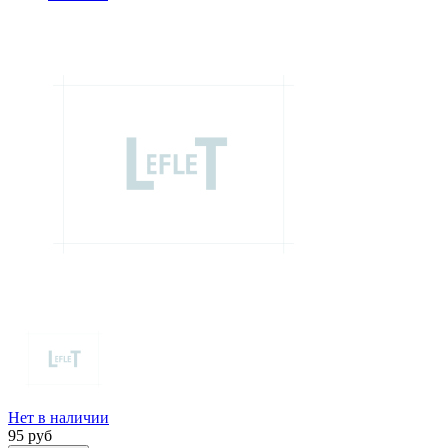
Нет в наличии
95
руб