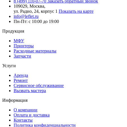
8 (499) 110-07-70
Заказать обратный звонок
109029, Москва,
ул. Радио, 24, корпус 1
Показать на карте
info@leflet.ru
Пн-Пт: с 10:00 до 19:00
Продукция
МФУ
Принтеры
Расходные материалы
Запчасти
Услуги
Аренда
Ремонт
Сервисное обслуживание
Вызвать мастера
Информация
О компании
Оплата и доставка
Контакты
Политика конфиденциальности