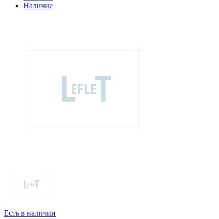
Наличие
Есть в наличии