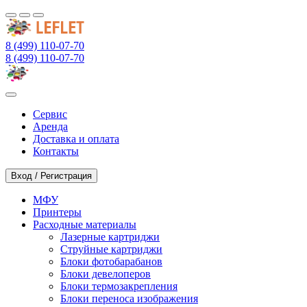
8 (499) 110-07-70
8 (499) 110-07-70
Сервис
Аренда
Доставка и оплата
Контакты
Вход / Регистрация
МФУ
Принтеры
Расходные материалы
Лазерные картриджи
Струйные картриджи
Блоки фотобарабанов
Блоки девелоперов
Блоки термозакрепления
Блоки переноса изображения