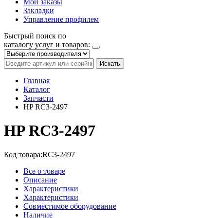
Мои заказы
Закладки
Управление профилем
Быстрый поиск по
каталогу услуг и товаров:
Искать
Главная
Каталог
Запчасти
HP RC3-2497
HP RC3-2497
Код товара:
RC3-2497
Все о товаре
Описание
Характеристики
Характеристики
Совместимое оборудование
Наличие