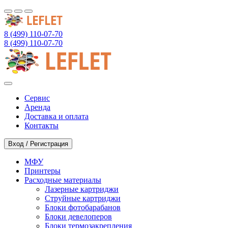
8 (499) 110-07-70
8 (499) 110-07-70
Сервис
Аренда
Доставка и оплата
Контакты
Вход / Регистрация
МФУ
Принтеры
Расходные материалы
Лазерные картриджи
Струйные картриджи
Блоки фотобарабанов
Блоки девелоперов
Блоки термозакрепления