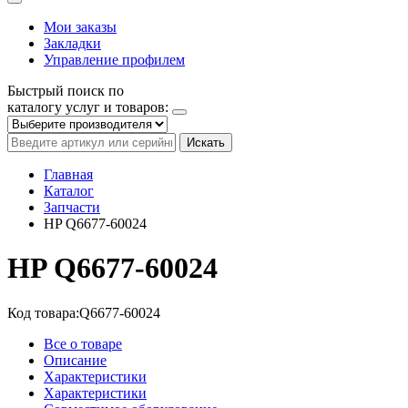
Мои заказы
Закладки
Управление профилем
Быстрый поиск по
каталогу услуг и товаров:
Искать
Главная
Каталог
Запчасти
HP Q6677-60024
HP Q6677-60024
Код товара:
Q6677-60024
Все о товаре
Описание
Характеристики
Характеристики