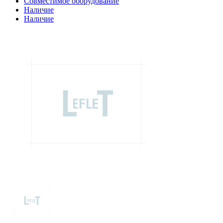
Совместимое оборудование
Наличие
Наличие