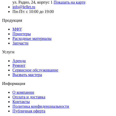
ул. Радио, 24, корпус 1
Показать на карте
info@leflet.ru
Пн-Пт: с 10:00 до 19:00
Продукция
МФУ
Принтеры
Расходные материалы
Запчасти
Услуги
Аренда
Ремонт
Сервисное обслуживание
Вызвать мастера
Информация
О компании
Оплата и доставка
Контакты
Политика конфиденциальности
Публичная оферта