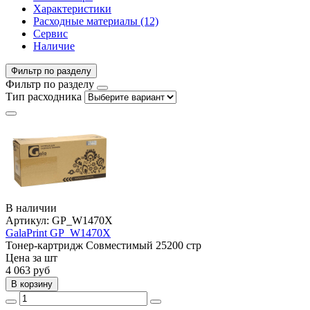
Характеристики
Расходные материалы (12)
Сервис
Наличие
Фильтр по разделу
Фильтр по разделу
Тип расходника
В наличии
Артикул:
GP_W1470X
GalaPrint GP_W1470X
Тонер-картридж
Совместимый
25200 стр
Цена за шт
4 063
руб
В корзину