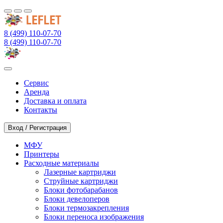
8 (499) 110-07-70
8 (499) 110-07-70
Сервис
Аренда
Доставка и оплата
Контакты
Вход / Регистрация
МФУ
Принтеры
Расходные материалы
Лазерные картриджи
Струйные картриджи
Блоки фотобарабанов
Блоки девелоперов
Блоки термозакрепления
Блоки переноса изображения