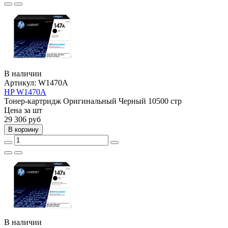
В наличии
Артикул:
W1470A
HP W1470A
Тонер-картридж
Оригинальный
Черный
10500 стр
Цена за шт
29 306
руб
В корзину
В наличии