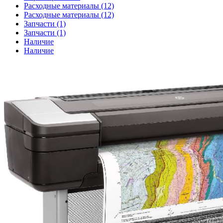
Расходные материалы (12)
Расходные материалы (12)
Запчасти (1)
Запчасти (1)
Наличие
Наличие