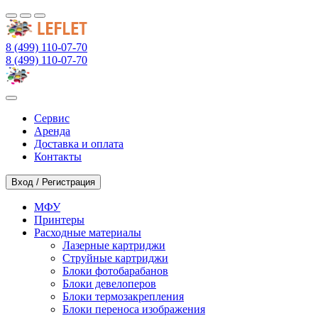
8 (499) 110-07-70
8 (499) 110-07-70
Сервис
Аренда
Доставка и оплата
Контакты
Вход / Регистрация
МФУ
Принтеры
Расходные материалы
Лазерные картриджи
Струйные картриджи
Блоки фотобарабанов
Блоки девелоперов
Блоки термозакрепления
Блоки переноса изображения