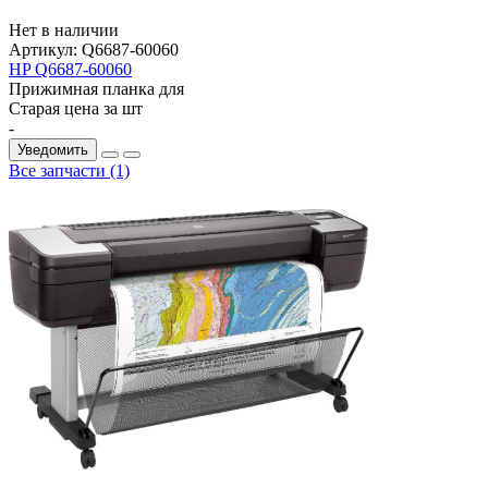
Нет в наличии
Артикул:
Q6687-60060
HP Q6687-60060
Прижимная планка для
Старая цена за шт
-
Уведомить
Все запчасти (1)