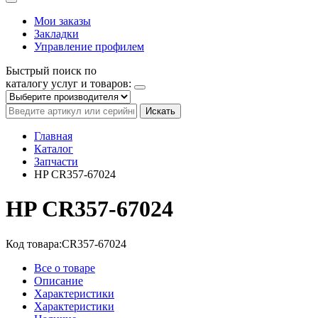
Мои заказы
Закладки
Управление профилем
Быстрый поиск по
каталогу услуг и товаров:
Искать
Главная
Каталог
Запчасти
HP CR357-67024
HP CR357-67024
Код товара:
CR357-67024
Все о товаре
Описание
Характеристики
Характеристики