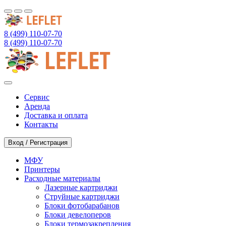
8 (499) 110-07-70
8 (499) 110-07-70
Сервис
Аренда
Доставка и оплата
Контакты
Вход / Регистрация
МФУ
Принтеры
Расходные материалы
Лазерные картриджи
Струйные картриджи
Блоки фотобарабанов
Блоки девелоперов
Блоки термозакрепления