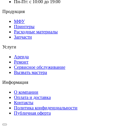
Пн-Пт: с 10:00 до 19:00
Продукция
МФУ
Принтеры
Расходные материалы
Запчасти
Услуги
Аренда
Ремонт
Сервисное обслуживание
Вызвать мастера
Информация
О компании
Оплата и доставка
Контакты
Политика конфиденциальности
Публичная оферта