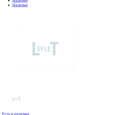
Наличие
Наличие
Есть в наличии