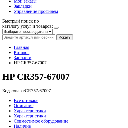
Мои заказы
Закладки
Управление профилем
Быстрый поиск по
каталогу услуг и товаров:
Искать
Главная
Каталог
Запчасти
HP CR357-67007
HP CR357-67007
Код товара:
CR357-67007
Все о товаре
Описание
Характеристики
Характеристики
Совместимое оборудование
Наличие