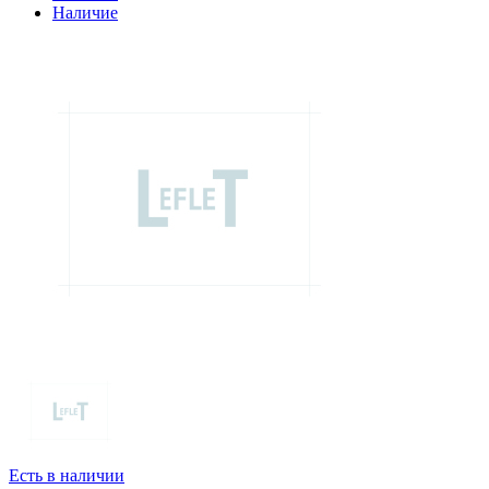
Наличие
Есть в наличии