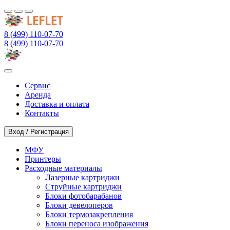
8 (499) 110-07-70
8 (499) 110-07-70
Сервис
Аренда
Доставка и оплата
Контакты
Вход / Регистрация
МФУ
Принтеры
Расходные материалы
Лазерные картриджи
Струйные картриджи
Блоки фотобарабанов
Блоки девелоперов
Блоки термозакрепления
Блоки переноса изображения