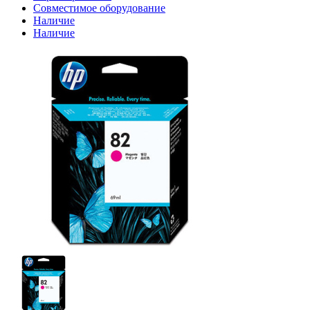
Совместимое оборудование
Наличие
Наличие