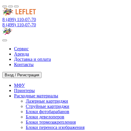
8 (499) 110-07-70
8 (499) 110-07-70
Сервис
Аренда
Доставка и оплата
Контакты
Вход / Регистрация
МФУ
Принтеры
Расходные материалы
Лазерные картриджи
Струйные картриджи
Блоки фотобарабанов
Блоки девелоперов
Блоки термозакрепления
Блоки переноса изображения