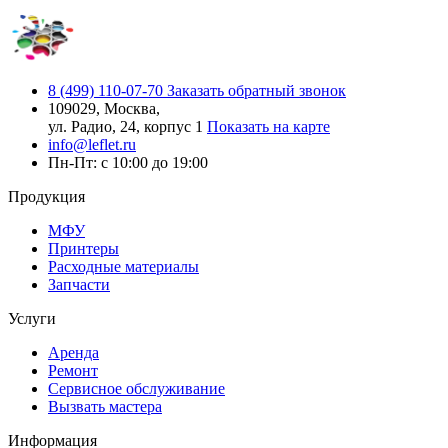
8 (499) 110-07-70
Заказать обратный звонок
109029, Москва,
ул. Радио, 24, корпус 1
Показать на карте
info@leflet.ru
Пн-Пт: с 10:00 до 19:00
Продукция
МФУ
Принтеры
Расходные материалы
Запчасти
Услуги
Аренда
Ремонт
Сервисное обслуживание
Вызвать мастера
Информация