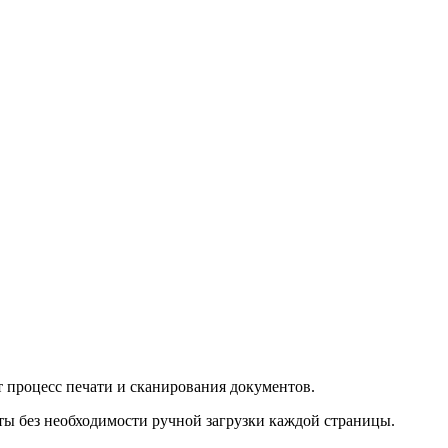
 процесс печати и сканирования документов.
ты без необходимости ручной загрузки каждой страницы.