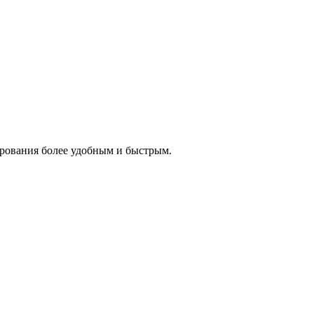
ирования более удобным и быстрым.