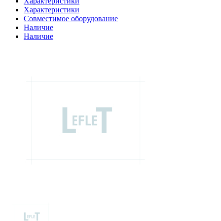
Характеристики
Характеристики
Совместимое оборудование
Наличие
Наличие