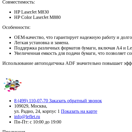
Совместимость:
HP LaserJet M830
HP Color LaserJet M880
Особенности:
OEM-качество, что гарантирует надежную работу и долго
Легкая установка и замена.
Поддержка различных форматов бумаги, включая A4 и Let
Увеличенная емкость для подачи бумаги, что позволяет со
Использование автоподатчика ADF значительно повышает эффе
8 (499) 110-07-70
Заказать обратный звонок
109029, Москва,
ул. Радио, 24, корпус 1
Показать на карте
info@leflet.ru
Пн-Пт: с 10:00 до 19:00
Продукция