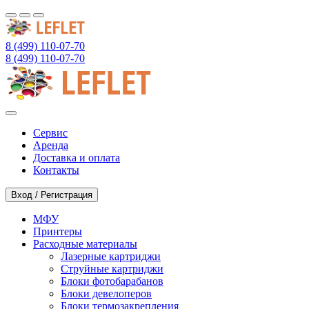
8 (499) 110-07-70
8 (499) 110-07-70
Сервис
Аренда
Доставка и оплата
Контакты
Вход / Регистрация
МФУ
Принтеры
Расходные материалы
Лазерные картриджи
Струйные картриджи
Блоки фотобарабанов
Блоки девелоперов
Блоки термозакрепления