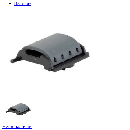
Наличие
Нет в наличии