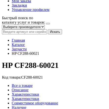
Мои заказы
Закладки
Управление профилем
Быстрый поиск по
каталогу услуг и товаров:
Искать
Главная
Каталог
Запчасти
HP CF288-60021
HP CF288-60021
Код товара:
CF288-60021
Все о товаре
Описание
Характеристики
Характеристики
Совместимое оборудование
Наличие