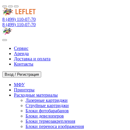
8 (499) 110-07-70
8 (499) 110-07-70
Сервис
Аренда
Доставка и оплата
Контакты
Вход / Регистрация
МФУ
Принтеры
Расходные материалы
Лазерные картриджи
Струйные картриджи
Блоки фотобарабанов
Блоки девелоперов
Блоки термозакрепления
Блоки переноса изображения