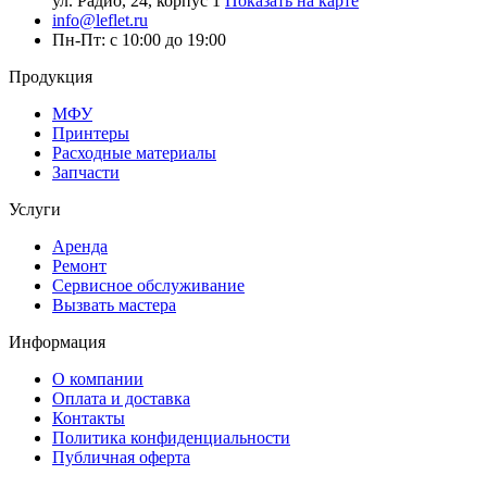
ул. Радио, 24, корпус 1
Показать на карте
info@leflet.ru
Пн-Пт: с 10:00 до 19:00
Продукция
МФУ
Принтеры
Расходные материалы
Запчасти
Услуги
Аренда
Ремонт
Сервисное обслуживание
Вызвать мастера
Информация
О компании
Оплата и доставка
Контакты
Политика конфиденциальности
Публичная оферта