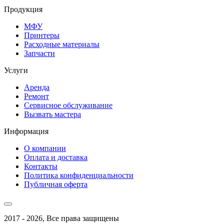
Продукция
МФУ
Принтеры
Расходные материалы
Запчасти
Услуги
Аренда
Ремонт
Сервисное обслуживание
Вызвать мастера
Информация
О компании
Оплата и доставка
Контакты
Политика конфиденциальности
Публичная оферта
2017 - 2026, Все права защищены