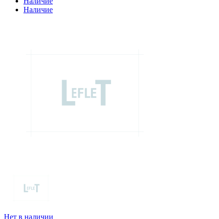
Наличие
Наличие
Нет в наличии