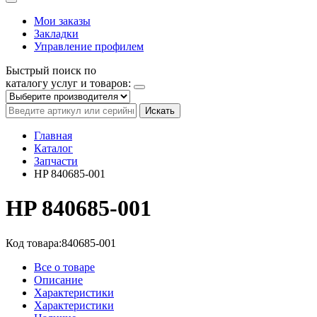
Мои заказы
Закладки
Управление профилем
Быстрый поиск по
каталогу услуг и товаров:
Искать
Главная
Каталог
Запчасти
HP 840685-001
HP 840685-001
Код товара:
840685-001
Все о товаре
Описание
Характеристики
Характеристики