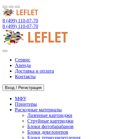
8 (499) 110-07-70
8 (499) 110-07-70
Сервис
Аренда
Доставка и оплата
Контакты
Вход / Регистрация
МФУ
Принтеры
Расходные материалы
Лазерные картриджи
Струйные картриджи
Блоки фотобарабанов
Блоки девелоперов
Блоки термозакрепления