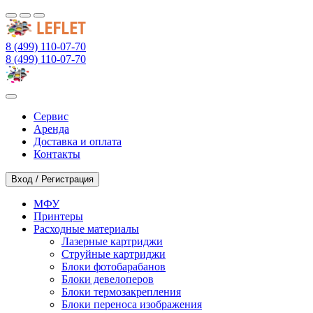
8 (499) 110-07-70
8 (499) 110-07-70
Сервис
Аренда
Доставка и оплата
Контакты
Вход / Регистрация
МФУ
Принтеры
Расходные материалы
Лазерные картриджи
Струйные картриджи
Блоки фотобарабанов
Блоки девелоперов
Блоки термозакрепления
Блоки переноса изображения