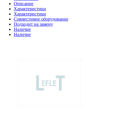
Описание
Характеристики
Характеристики
Совместимое оборудование
Подходит на замену
Наличие
Наличие