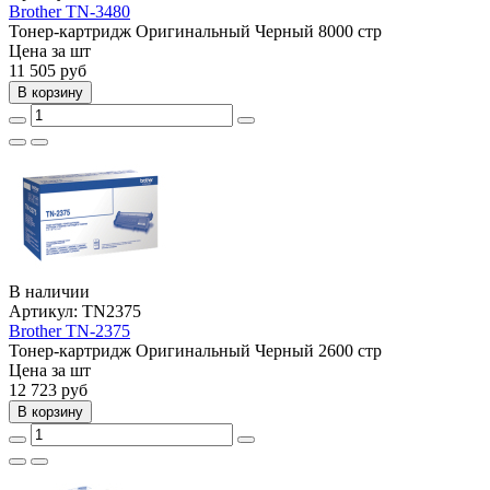
Brother TN-3480
Тонер-картридж
Оригинальный
Черный
8000 стр
Цена за шт
11 505
руб
В корзину
В наличии
Артикул:
TN2375
Brother TN-2375
Тонер-картридж
Оригинальный
Черный
2600 стр
Цена за шт
12 723
руб
В корзину