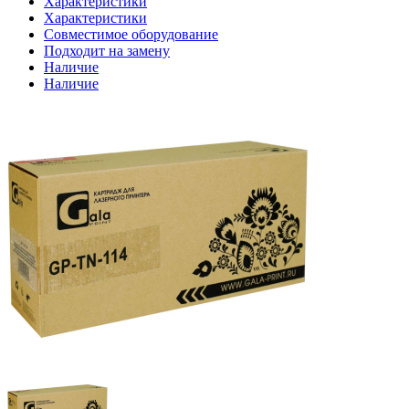
Характеристики
Характеристики
Совместимое оборудование
Подходит на замену
Наличие
Наличие