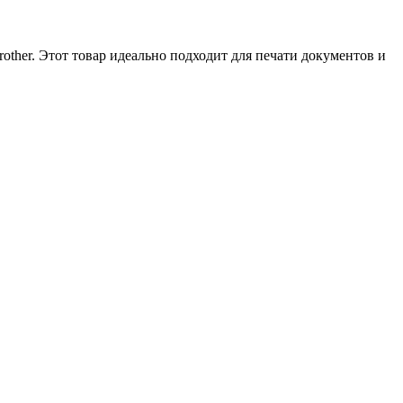
other. Этот товар идеально подходит для печати документов и