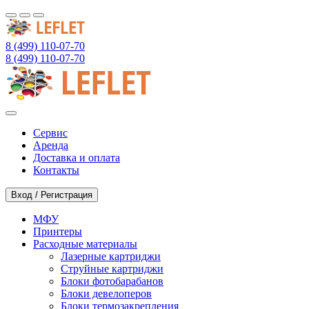
8 (499) 110-07-70
8 (499) 110-07-70
Сервис
Аренда
Доставка и оплата
Контакты
Вход / Регистрация
МФУ
Принтеры
Расходные материалы
Лазерные картриджи
Струйные картриджи
Блоки фотобарабанов
Блоки девелоперов
Блоки термозакрепления