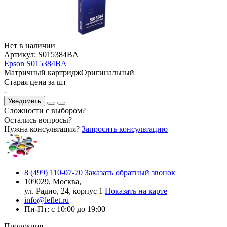
Нет в наличии
Артикул:
S015384BA
Epson S015384BA
Матричный картридж
Оригинальный
Старая цена за шт
-
Уведомить
Сложности с выбором?
Остались вопросы?
Нужна консультация?
Запросить консультацию
8 (499) 110-07-70
Заказать обратный звонок
109029, Москва,
ул. Радио, 24, корпус 1
Показать на карте
info@leflet.ru
Пн-Пт: с 10:00 до 19:00
Продукция