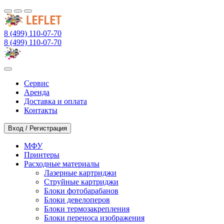
8 (499) 110-07-70
8 (499) 110-07-70
Сервис
Аренда
Доставка и оплата
Контакты
Вход / Регистрация
МФУ
Принтеры
Расходные материалы
Лазерные картриджи
Струйные картриджи
Блоки фотобарабанов
Блоки девелоперов
Блоки термозакрепления
Блоки переноса изображения