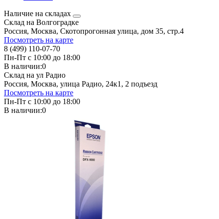
Наличие на складах
Склад на Волгоградке
Россия, Москва, Скотопрогонная улица, дом 35, стр.4
Посмотреть на карте
8 (499) 110-07-70
Пн-Пт с 10:00 до 18:00
В наличии:
0
Склад на ул Радио
Россия, Москва, улица Радио, 24к1, 2 подъезд
Посмотреть на карте
Пн-Пт с 10:00 до 18:00
В наличии:
0