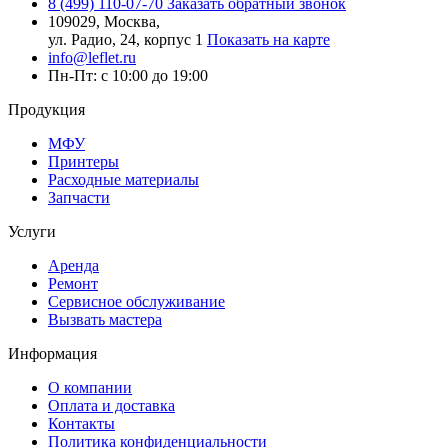
8 (499) 110-07-70
Заказать обратный звонок
109029, Москва,
ул. Радио, 24, корпус 1
Показать на карте
info@leflet.ru
Пн-Пт: с 10:00 до 19:00
Продукция
МФУ
Принтеры
Расходные материалы
Запчасти
Услуги
Аренда
Ремонт
Сервисное обслуживание
Вызвать мастера
Информация
О компании
Оплата и доставка
Контакты
Политика конфиденциальности