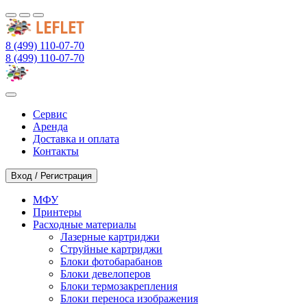
8 (499) 110-07-70
8 (499) 110-07-70
Сервис
Аренда
Доставка и оплата
Контакты
Вход / Регистрация
МФУ
Принтеры
Расходные материалы
Лазерные картриджи
Струйные картриджи
Блоки фотобарабанов
Блоки девелоперов
Блоки термозакрепления
Блоки переноса изображения