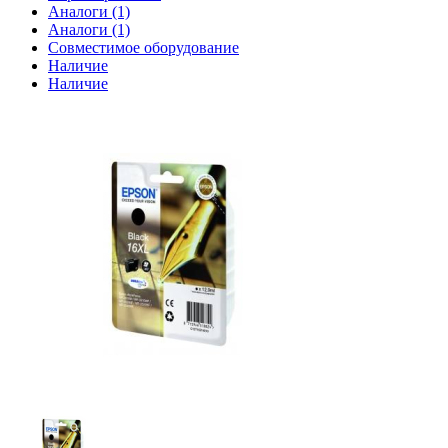
Аналоги (1)
Аналоги (1)
Совместимое оборудование
Наличие
Наличие