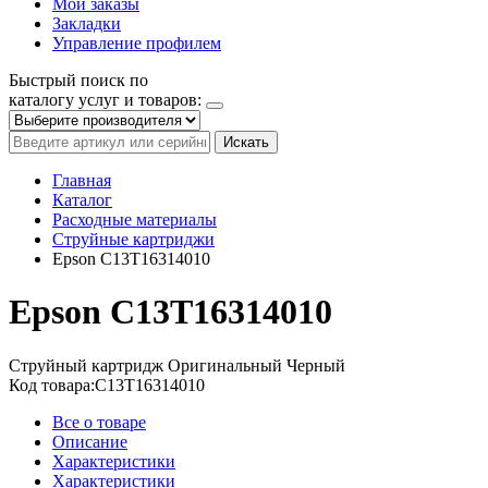
Мои заказы
Закладки
Управление профилем
Быстрый поиск по
каталогу услуг и товаров:
Искать
Главная
Каталог
Расходные материалы
Струйные картриджи
Epson C13T16314010
Epson C13T16314010
Струйный картридж
Оригинальный
Черный
Код товара:
C13T16314010
Все о товаре
Описание
Характеристики
Характеристики