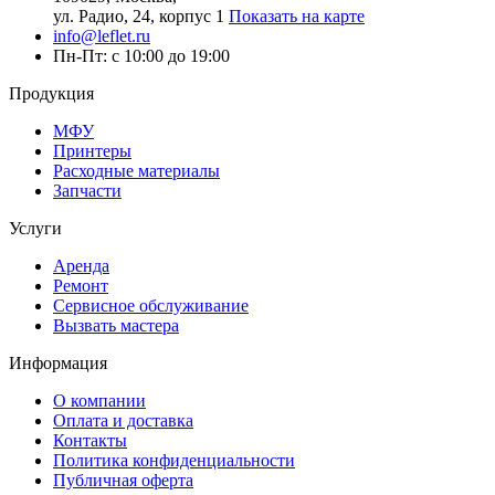
ул. Радио, 24, корпус 1
Показать на карте
info@leflet.ru
Пн-Пт: с 10:00 до 19:00
Продукция
МФУ
Принтеры
Расходные материалы
Запчасти
Услуги
Аренда
Ремонт
Сервисное обслуживание
Вызвать мастера
Информация
О компании
Оплата и доставка
Контакты
Политика конфиденциальности
Публичная оферта