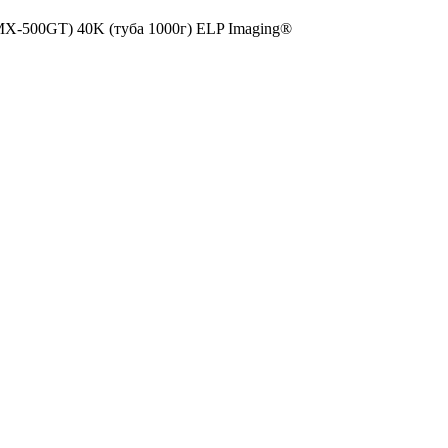
MX-500GT) 40K (туба 1000г) ELP Imaging®