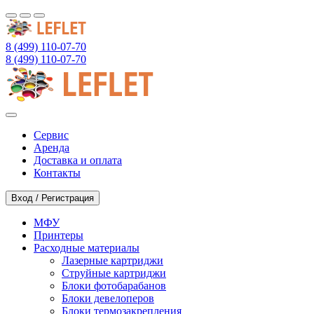
8 (499) 110-07-70
8 (499) 110-07-70
Сервис
Аренда
Доставка и оплата
Контакты
Вход / Регистрация
МФУ
Принтеры
Расходные материалы
Лазерные картриджи
Струйные картриджи
Блоки фотобарабанов
Блоки девелоперов
Блоки термозакрепления