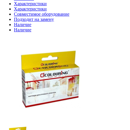
Характеристики
Характеристики
Совместимое оборудование
Подходит на замену
Наличие
Наличие