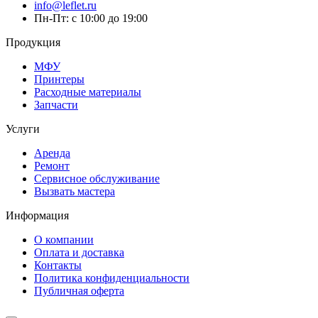
info@leflet.ru
Пн-Пт: с 10:00 до 19:00
Продукция
МФУ
Принтеры
Расходные материалы
Запчасти
Услуги
Аренда
Ремонт
Сервисное обслуживание
Вызвать мастера
Информация
О компании
Оплата и доставка
Контакты
Политика конфиденциальности
Публичная оферта