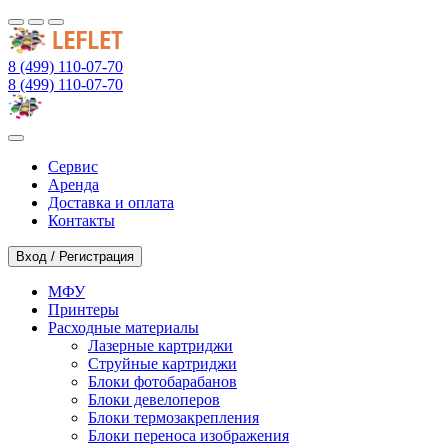
8 (499) 110-07-70
8 (499) 110-07-70
Сервис
Аренда
Доставка и оплата
Контакты
Вход / Регистрация
МФУ
Принтеры
Расходные материалы
Лазерные картриджи
Струйные картриджи
Блоки фотобарабанов
Блоки девелоперов
Блоки термозакрепления
Блоки переноса изображения