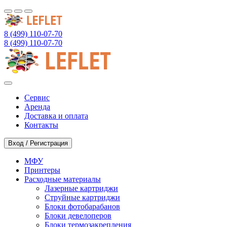
8 (499) 110-07-70
8 (499) 110-07-70
Сервис
Аренда
Доставка и оплата
Контакты
Вход / Регистрация
МФУ
Принтеры
Расходные материалы
Лазерные картриджи
Струйные картриджи
Блоки фотобарабанов
Блоки девелоперов
Блоки термозакрепления