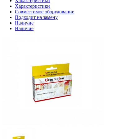
Характеристики
Характеристики
Совместимое оборудование
Подходит на замену
Наличие
Наличие