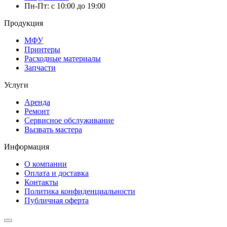
Пн-Пт: с 10:00 до 19:00
Продукция
МФУ
Принтеры
Расходные материалы
Запчасти
Услуги
Аренда
Ремонт
Сервисное обслуживание
Вызвать мастера
Информация
О компании
Оплата и доставка
Контакты
Политика конфиденциальности
Публичная оферта