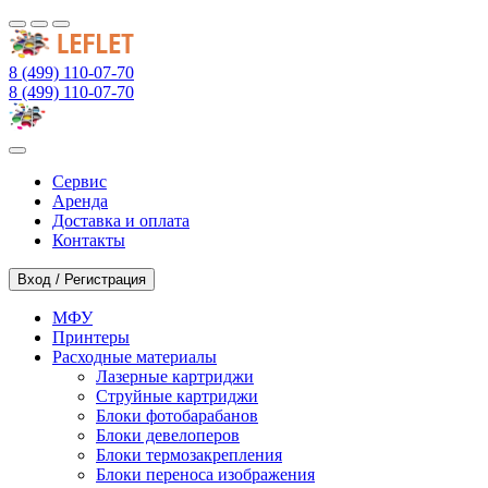
8 (499) 110-07-70
8 (499) 110-07-70
Сервис
Аренда
Доставка и оплата
Контакты
Вход / Регистрация
МФУ
Принтеры
Расходные материалы
Лазерные картриджи
Струйные картриджи
Блоки фотобарабанов
Блоки девелоперов
Блоки термозакрепления
Блоки переноса изображения