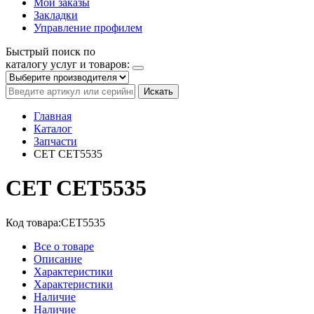
Мои заказы
Закладки
Управление профилем
Быстрый поиск по
каталогу услуг и товаров:
Искать
Главная
Каталог
Запчасти
CET CET5535
CET CET5535
Код товара:
CET5535
Все о товаре
Описание
Характеристики
Характеристики
Наличие
Наличие