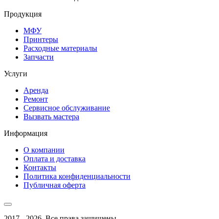
Продукция
МФУ
Принтеры
Расходные материалы
Запчасти
Услуги
Аренда
Ремонт
Сервисное обслуживание
Вызвать мастера
Информация
О компании
Оплата и доставка
Контакты
Политика конфиденциальности
Публичная оферта
2017 - 2026, Все права защищены