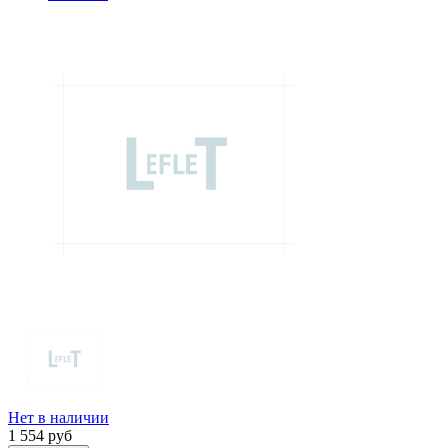
Нет в наличии
1 554
руб