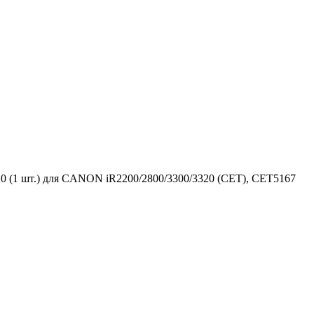
020 (1 шт.) для CANON iR2200/2800/3300/3320 (CET), CET5167