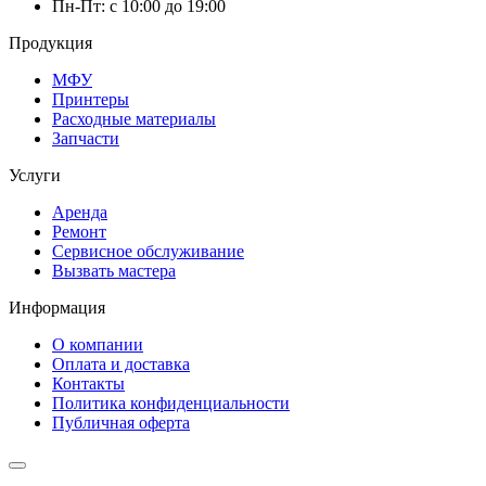
Пн-Пт: с 10:00 до 19:00
Продукция
МФУ
Принтеры
Расходные материалы
Запчасти
Услуги
Аренда
Ремонт
Сервисное обслуживание
Вызвать мастера
Информация
О компании
Оплата и доставка
Контакты
Политика конфиденциальности
Публичная оферта