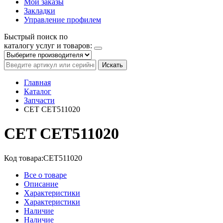
Мои заказы
Закладки
Управление профилем
Быстрый поиск по
каталогу услуг и товаров:
Искать
Главная
Каталог
Запчасти
CET CET511020
CET CET511020
Код товара:
CET511020
Все о товаре
Описание
Характеристики
Характеристики
Наличие
Наличие