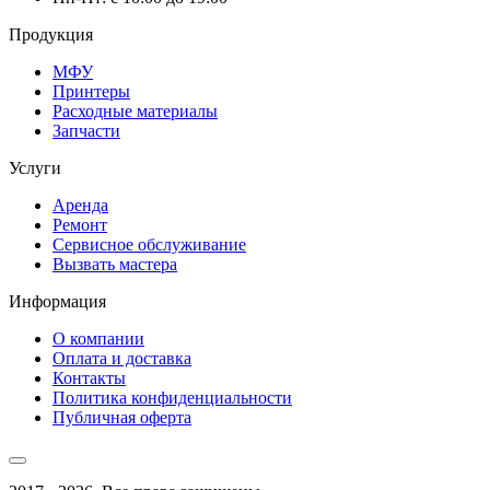
Продукция
МФУ
Принтеры
Расходные материалы
Запчасти
Услуги
Аренда
Ремонт
Сервисное обслуживание
Вызвать мастера
Информация
О компании
Оплата и доставка
Контакты
Политика конфиденциальности
Публичная оферта