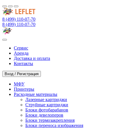
8 (499) 110-07-70
8 (499) 110-07-70
Сервис
Аренда
Доставка и оплата
Контакты
Вход / Регистрация
МФУ
Принтеры
Расходные материалы
Лазерные картриджи
Струйные картриджи
Блоки фотобарабанов
Блоки девелоперов
Блоки термозакрепления
Блоки переноса изображения