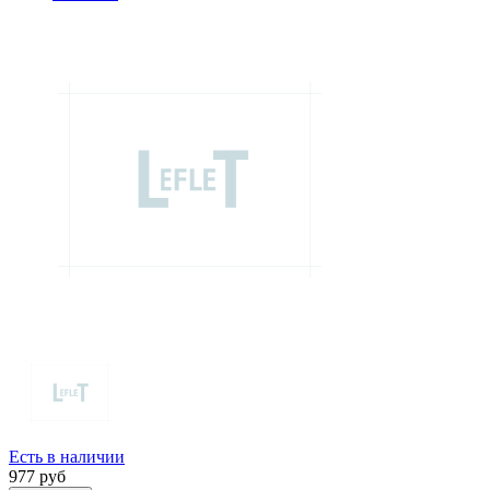
Есть в наличии
977
руб