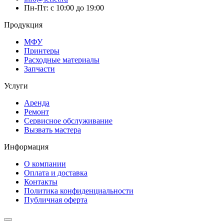
Пн-Пт: с 10:00 до 19:00
Продукция
МФУ
Принтеры
Расходные материалы
Запчасти
Услуги
Аренда
Ремонт
Сервисное обслуживание
Вызвать мастера
Информация
О компании
Оплата и доставка
Контакты
Политика конфиденциальности
Публичная оферта