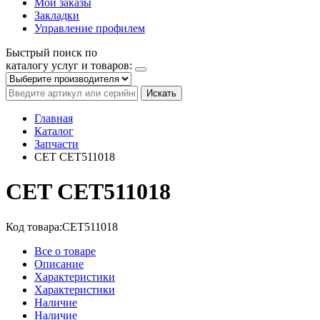
Мои заказы
Закладки
Управление профилем
Быстрый поиск по
каталогу услуг и товаров:
Искать
Главная
Каталог
Запчасти
CET CET511018
CET CET511018
Код товара:
CET511018
Все о товаре
Описание
Характеристики
Характеристики
Наличие
Наличие