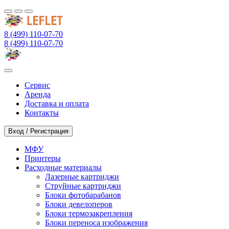
8 (499) 110-07-70
8 (499) 110-07-70
Сервис
Аренда
Доставка и оплата
Контакты
Вход / Регистрация
МФУ
Принтеры
Расходные материалы
Лазерные картриджи
Струйные картриджи
Блоки фотобарабанов
Блоки девелоперов
Блоки термозакрепления
Блоки переноса изображения