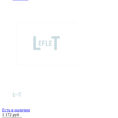
Есть в наличии
1 172
руб