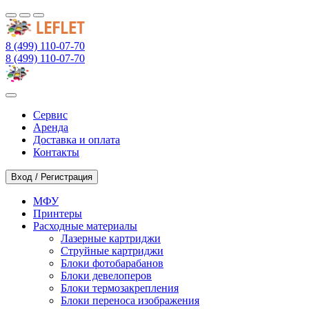
8 (499) 110-07-70
8 (499) 110-07-70
Сервис
Аренда
Доставка и оплата
Контакты
Вход / Регистрация
МФУ
Принтеры
Расходные материалы
Лазерные картриджи
Струйные картриджи
Блоки фотобарабанов
Блоки девелоперов
Блоки термозакрепления
Блоки переноса изображения