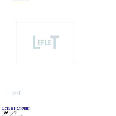
Есть в наличии
186
руб