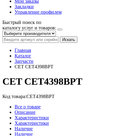
Мои заказы
Закладки
Управление профилем
Быстрый поиск по
каталогу услуг и товаров:
Искать
Главная
Каталог
Запчасти
CET CET4398BPT
CET CET4398BPT
Код товара:
CET4398BPT
Все о товаре
Описание
Характеристики
Характеристики
Наличие
Наличие