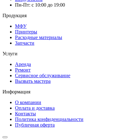
Пн-Пт: с 10:00 до 19:00
Продукция
МФУ
Принтеры
Расходные материалы
Запчасти
Услуги
Аренда
Ремонт
Сервисное обслуживание
Вызвать мастера
Информация
О компании
Оплата и доставка
Контакты
Политика конфиденциальности
Публичная оферта