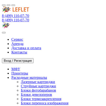
8 (499) 110-07-70
8 (499) 110-07-70
Сервис
Аренда
Доставка и оплата
Контакты
Вход / Регистрация
МФУ
Принтеры
Расходные материалы
Лазерные картриджи
Струйные картриджи
Блоки фотобарабанов
Блоки девелоперов
Блоки термозакрепления
Блоки переноса изображения