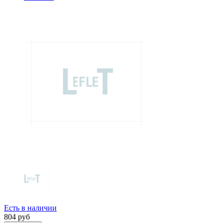
Есть в наличии
804
руб