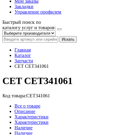
Мои заказы
Закладки
Управление профилем
Быстрый поиск по
каталогу услуг и товаров:
Искать
Главная
Каталог
Запчасти
CET CET341061
CET CET341061
Код товара:
CET341061
Все о товаре
Описание
Характеристики
Характеристики
Наличие
Наличие