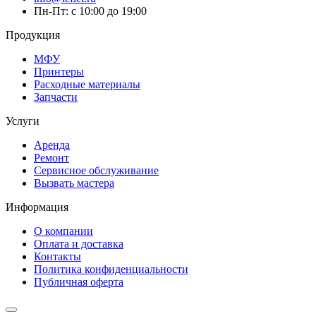
Пн-Пт: с 10:00 до 19:00
Продукция
МФУ
Принтеры
Расходные материалы
Запчасти
Услуги
Аренда
Ремонт
Сервисное обслуживание
Вызвать мастера
Информация
О компании
Оплата и доставка
Контакты
Политика конфиденциальности
Публичная оферта