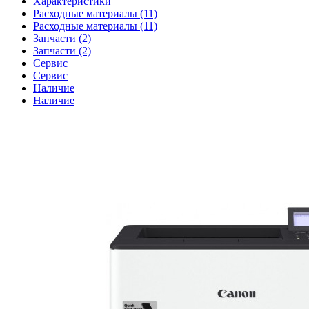
Характеристики
Расходные материалы (11)
Расходные материалы (11)
Запчасти (2)
Запчасти (2)
Сервис
Сервис
Наличие
Наличие