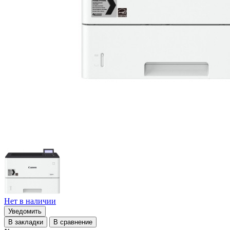
Нет в наличии
Уведомить
В закладки
В сравнение