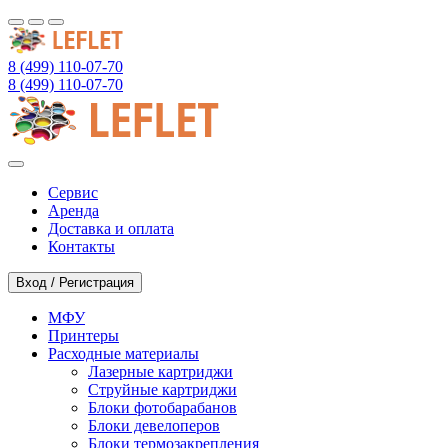
8 (499) 110-07-70
8 (499) 110-07-70
Сервис
Аренда
Доставка и оплата
Контакты
Вход / Регистрация
МФУ
Принтеры
Расходные материалы
Лазерные картриджи
Струйные картриджи
Блоки фотобарабанов
Блоки девелоперов
Блоки термозакрепления