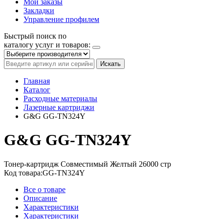
Мои заказы
Закладки
Управление профилем
Быстрый поиск по
каталогу услуг и товаров:
Искать
Главная
Каталог
Расходные материалы
Лазерные картриджи
G&G GG-TN324Y
G&G GG-TN324Y
Тонер-картридж
Совместимый
Желтый
26000 стр
Код товара:
GG-TN324Y
Все о товаре
Описание
Характеристики
Характеристики