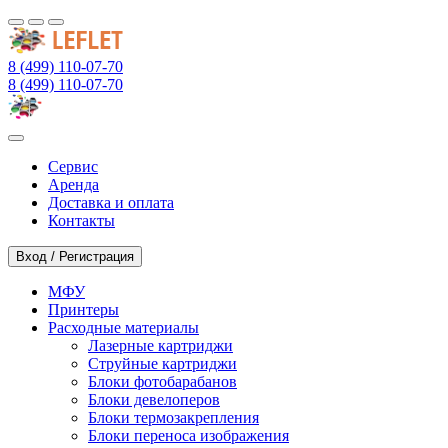
8 (499) 110-07-70
8 (499) 110-07-70
Сервис
Аренда
Доставка и оплата
Контакты
Вход / Регистрация
МФУ
Принтеры
Расходные материалы
Лазерные картриджи
Струйные картриджи
Блоки фотобарабанов
Блоки девелоперов
Блоки термозакрепления
Блоки переноса изображения