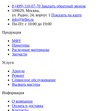
8 (499) 110-07-70
Заказать обратный звонок
109029, Москва,
ул. Радио, 24, корпус 1
Показать на карте
info@leflet.ru
Пн-Пт: с 10:00 до 19:00
Продукция
МФУ
Принтеры
Расходные материалы
Запчасти
Услуги
Аренда
Ремонт
Сервисное обслуживание
Вызвать мастера
Информация
О компании
Оплата и доставка
Контакты