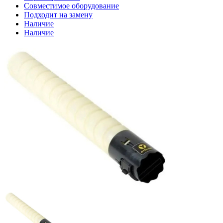
Совместимое оборудование
Подходит на замену
Наличие
Наличие