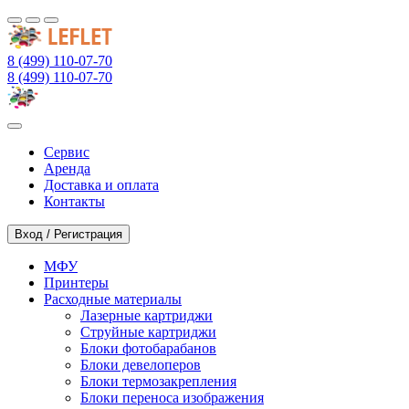
8 (499) 110-07-70
8 (499) 110-07-70
Сервис
Аренда
Доставка и оплата
Контакты
Вход / Регистрация
МФУ
Принтеры
Расходные материалы
Лазерные картриджи
Струйные картриджи
Блоки фотобарабанов
Блоки девелоперов
Блоки термозакрепления
Блоки переноса изображения