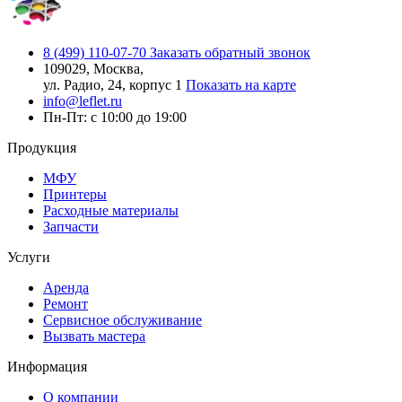
8 (499) 110-07-70
Заказать обратный звонок
109029, Москва,
ул. Радио, 24, корпус 1
Показать на карте
info@leflet.ru
Пн-Пт: с 10:00 до 19:00
Продукция
МФУ
Принтеры
Расходные материалы
Запчасти
Услуги
Аренда
Ремонт
Сервисное обслуживание
Вызвать мастера
Информация
О компании