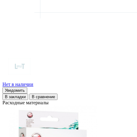
Нет в наличии
Уведомить
В закладки
В сравнение
Расходные материалы