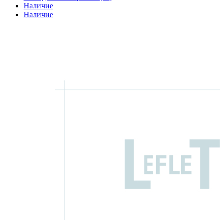
Наличие
Наличие