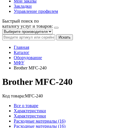
Мои заказы
Закладки
Управление профилем
Быстрый поиск по
каталогу услуг и товаров:
Искать
Главная
Каталог
Оборудование
МФУ
Brother MFC-240
Brother MFC-240
Код товара:
MFC-240
Все о товаре
Характеристики
Характеристики
Расходные материалы (16)
Расходные материалы (16)