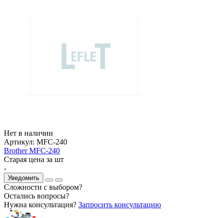
Нет в наличии
Артикул:
MFC-240
Brother MFC-240
Старая цена за шт
-
Уведомить
Сложности с выбором?
Остались вопросы?
Нужна консультация?
Запросить консультацию