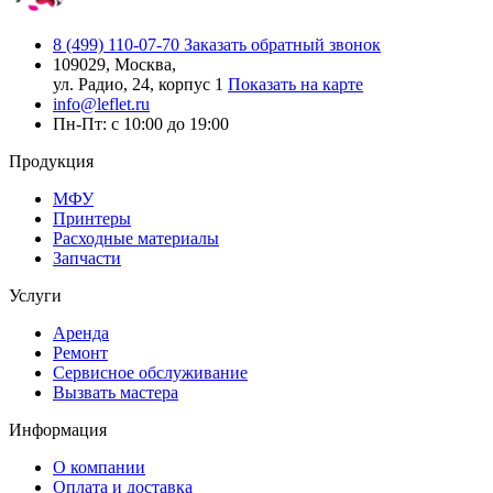
8 (499) 110-07-70
Заказать обратный звонок
109029, Москва,
ул. Радио, 24, корпус 1
Показать на карте
info@leflet.ru
Пн-Пт: с 10:00 до 19:00
Продукция
МФУ
Принтеры
Расходные материалы
Запчасти
Услуги
Аренда
Ремонт
Сервисное обслуживание
Вызвать мастера
Информация
О компании
Оплата и доставка