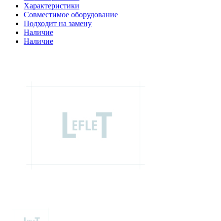
Характеристики
Совместимое оборудование
Подходит на замену
Наличие
Наличие