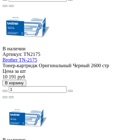
В наличии
Артикул:
TN2175
Brother TN-2175
Тонер-картридж
Оригинальный
Черный
2600 стр
Цена за шт
10 191
руб
В корзину
В наличии