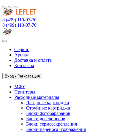
8 (499) 110-07-70
8 (499) 110-07-70
Сервис
Аренда
Доставка и оплата
Контакты
Вход / Регистрация
МФУ
Принтеры
Расходные материалы
Лазерные картриджи
Струйные картриджи
Блоки фотобарабанов
Блоки девелоперов
Блоки термозакрепления
Блоки переноса изображения