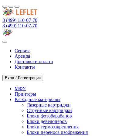
8 (499) 110-07-70
8 (499) 110-07-70
Сервис
Аренда
Доставка и оплата
Контакты
Вход / Регистрация
МФУ
Принтеры
Расходные материалы
Лазерные картриджи
Струйные картриджи
Блоки фотобарабанов
Блоки девелоперов
Блоки термозакрепления
Блоки переноса изображения