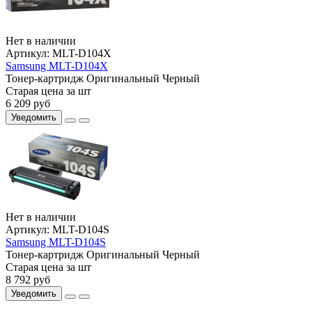
Нет в наличии
Артикул:
MLT-D104X
Samsung MLT-D104X
Тонер-картридж
Оригинальный
Черный
Старая цена за шт
6 209
руб
Уведомить
Нет в наличии
Артикул:
MLT-D104S
Samsung MLT-D104S
Тонер-картридж
Оригинальный
Черный
Старая цена за шт
8 792
руб
Уведомить