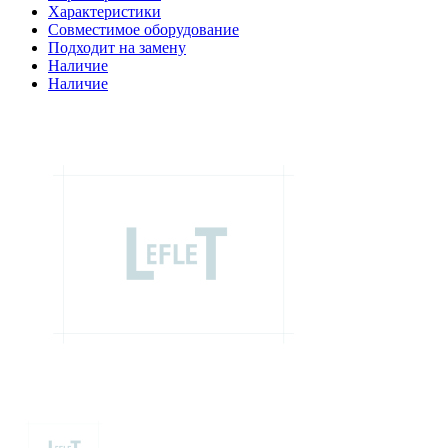
Характеристики
Совместимое оборудование
Подходит на замену
Наличие
Наличие