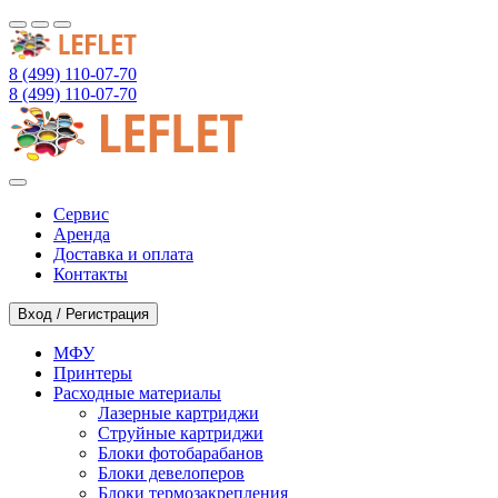
8 (499) 110-07-70
8 (499) 110-07-70
Сервис
Аренда
Доставка и оплата
Контакты
Вход / Регистрация
МФУ
Принтеры
Расходные материалы
Лазерные картриджи
Струйные картриджи
Блоки фотобарабанов
Блоки девелоперов
Блоки термозакрепления