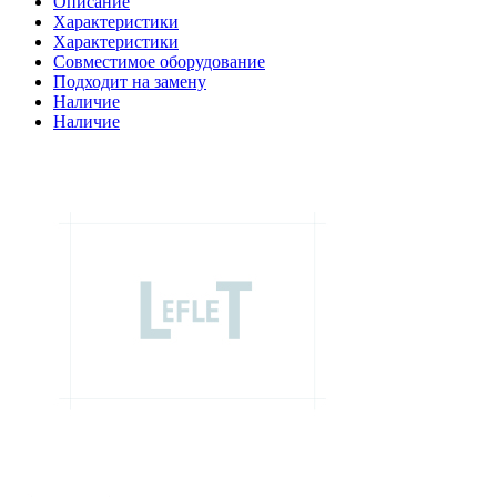
Описание
Характеристики
Характеристики
Совместимое оборудование
Подходит на замену
Наличие
Наличие