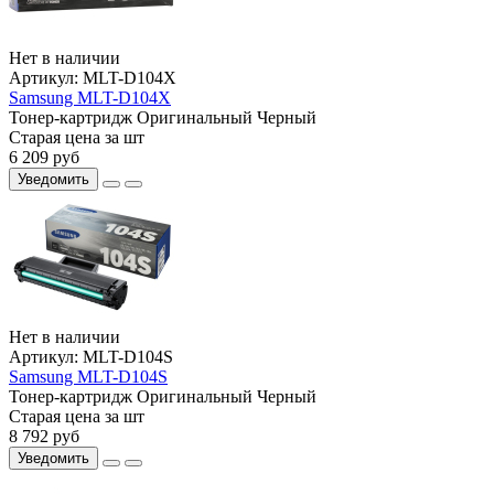
Нет в наличии
Артикул:
MLT-D104X
Samsung MLT-D104X
Тонер-картридж
Оригинальный
Черный
Старая цена за шт
6 209
руб
Уведомить
Нет в наличии
Артикул:
MLT-D104S
Samsung MLT-D104S
Тонер-картридж
Оригинальный
Черный
Старая цена за шт
8 792
руб
Уведомить