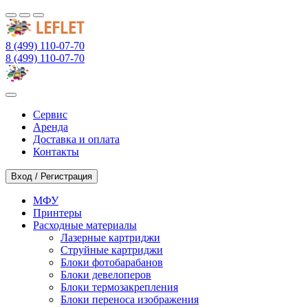
8 (499) 110-07-70
8 (499) 110-07-70
Сервис
Аренда
Доставка и оплата
Контакты
Вход / Регистрация
МФУ
Принтеры
Расходные материалы
Лазерные картриджи
Струйные картриджи
Блоки фотобарабанов
Блоки девелоперов
Блоки термозакрепления
Блоки переноса изображения