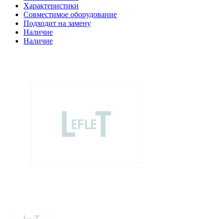
Характеристики
Совместимое оборудование
Подходит на замену
Наличие
Наличие