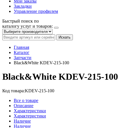
Мои заказы
Закладки
Управление профилем
Быстрый поиск по
каталогу услуг и товаров:
Искать
Главная
Каталог
Запчасти
Black&White KDEV-215-100
Black&White KDEV-215-100
Код товара:
KDEV-215-100
Все о товаре
Описание
Характеристики
Характеристики
Наличие
Наличие