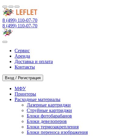
8 (499) 110-07-70
8 (499) 110-07-70
Сервис
Аренда
Доставка и оплата
Контакты
Вход / Регистрация
МФУ
Принтеры
Расходные материалы
Лазерные картриджи
Струйные картриджи
Блоки фотобарабанов
Блоки девелоперов
Блоки термозакрепления
Блоки переноса изображения