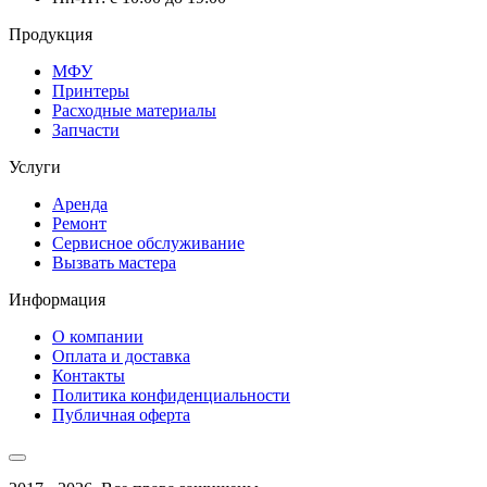
Продукция
МФУ
Принтеры
Расходные материалы
Запчасти
Услуги
Аренда
Ремонт
Сервисное обслуживание
Вызвать мастера
Информация
О компании
Оплата и доставка
Контакты
Политика конфиденциальности
Публичная оферта