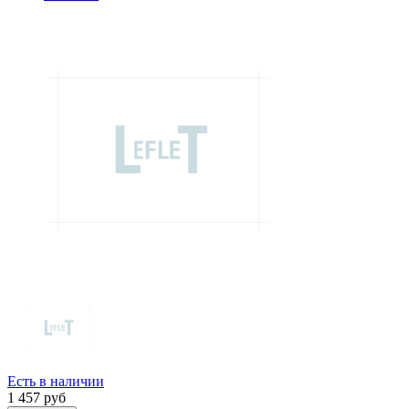
Есть в наличии
1 457
руб