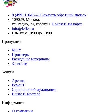
8 (499) 110-07-70
Заказать обратный звонок
109029, Москва,
ул. Радио, 24, корпус 1
Показать на карте
info@leflet.ru
Пн-Пт: с 10:00 до 19:00
Продукция
МФУ
Принтеры
Расходные материалы
Запчасти
Услуги
Аренда
Ремонт
Сервисное обслуживание
Вызвать мастера
Информация
О компании