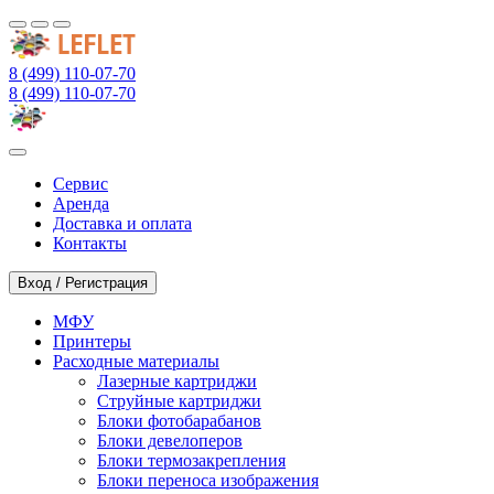
8 (499) 110-07-70
8 (499) 110-07-70
Сервис
Аренда
Доставка и оплата
Контакты
Вход / Регистрация
МФУ
Принтеры
Расходные материалы
Лазерные картриджи
Струйные картриджи
Блоки фотобарабанов
Блоки девелоперов
Блоки термозакрепления
Блоки переноса изображения