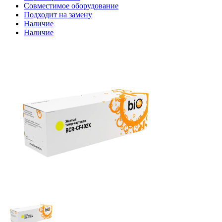
Совместимое оборудование
Подходит на замену
Наличие
Наличие