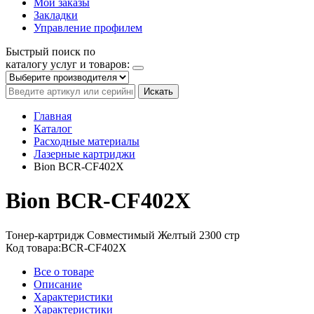
Мои заказы
Закладки
Управление профилем
Быстрый поиск по
каталогу услуг и товаров:
Искать
Главная
Каталог
Расходные материалы
Лазерные картриджи
Bion BCR-CF402X
Bion BCR-CF402X
Тонер-картридж
Совместимый
Желтый
2300 стр
Код товара:
BCR-CF402X
Все о товаре
Описание
Характеристики
Характеристики