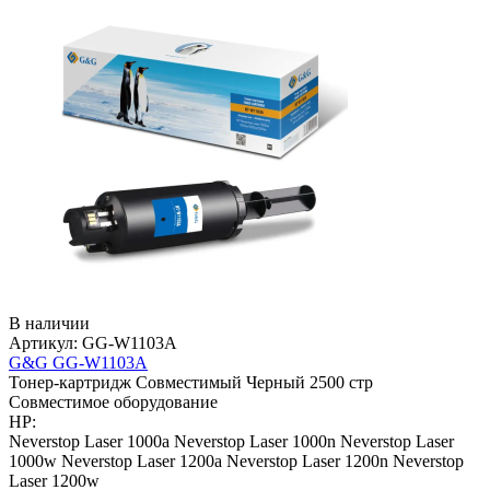
В наличии
Артикул:
GG-W1103A
G&G GG-W1103A
Тонер-картридж
Совместимый
Черный
2500 стр
Совместимое оборудование
HP:
Neverstop Laser 1000a
Neverstop Laser 1000n
Neverstop Laser
1000w
Neverstop Laser 1200a
Neverstop Laser 1200n
Neverstop
Laser 1200w