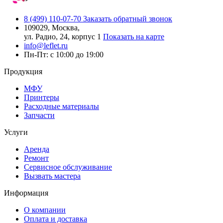
8 (499) 110-07-70
Заказать обратный звонок
109029, Москва,
ул. Радио, 24, корпус 1
Показать на карте
info@leflet.ru
Пн-Пт: с 10:00 до 19:00
Продукция
МФУ
Принтеры
Расходные материалы
Запчасти
Услуги
Аренда
Ремонт
Сервисное обслуживание
Вызвать мастера
Информация
О компании
Оплата и доставка