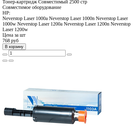
Тонер-картридж
Совместимый
2500 стр
Совместимое оборудование
HP:
Neverstop Laser 1000a
Neverstop Laser 1000n
Neverstop Laser
1000w
Neverstop Laser 1200a
Neverstop Laser 1200n
Neverstop
Laser 1200w
Цена за шт
768
руб
В корзину