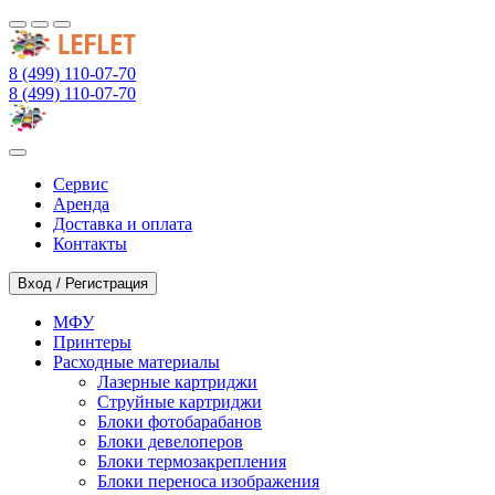
8 (499) 110-07-70
8 (499) 110-07-70
Сервис
Аренда
Доставка и оплата
Контакты
Вход / Регистрация
МФУ
Принтеры
Расходные материалы
Лазерные картриджи
Струйные картриджи
Блоки фотобарабанов
Блоки девелоперов
Блоки термозакрепления
Блоки переноса изображения