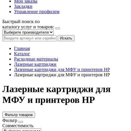
Мои заказы
Закладки
Управление профилем
Быстрый поиск по
каталогу услуг и товаров:
Искать
Главная
Каталог
Расходные материалы
Лазерные картриджи
Лазерные картриджи для МФУ и принтеров HP
Лазерные картриджи для МФУ и принтеров HP
Лазерные картриджи для
МФУ и принтеров HP
Фильтр товаров
Фильтр
Совместимость