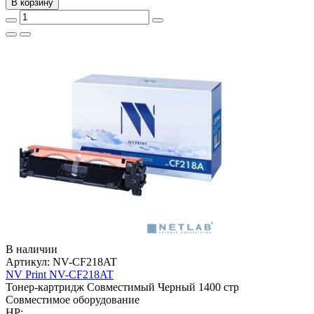
В корзину
В наличии
Артикул:
NV-CF218AT
NV Print NV-CF218AT
Тонер-картридж
Совместимый
Черный
1400 стр
Совместимое оборудование
HP: