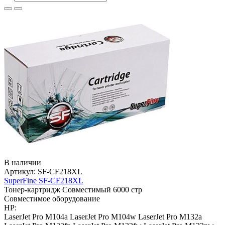
В наличии
Артикул:
SF-CF218XL
SuperFine SF-CF218XL
Тонер-картридж
Совместимый
6000 стр
Совместимое оборудование
HP:
LaserJet Pro M104a
LaserJet Pro M104w
LaserJet Pro M132a