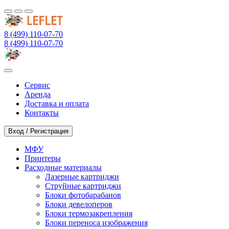
8 (499) 110-07-70
8 (499) 110-07-70
Сервис
Аренда
Доставка и оплата
Контакты
Вход / Регистрация
МФУ
Принтеры
Расходные материалы
Лазерные картриджи
Струйные картриджи
Блоки фотобарабанов
Блоки девелоперов
Блоки термозакрепления
Блоки переноса изображения