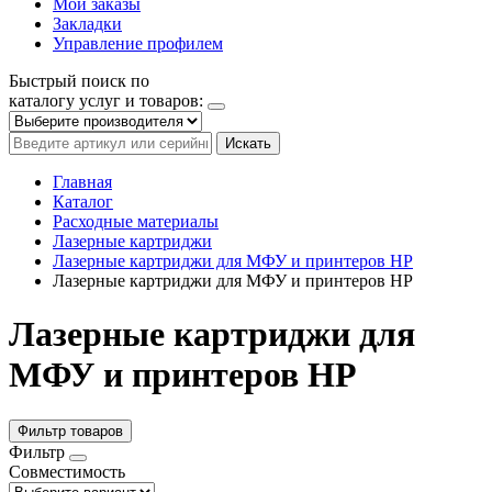
Мои заказы
Закладки
Управление профилем
Быстрый поиск по
каталогу услуг и товаров:
Искать
Главная
Каталог
Расходные материалы
Лазерные картриджи
Лазерные картриджи для МФУ и принтеров HP
Лазерные картриджи для МФУ и принтеров HP
Лазерные картриджи для
МФУ и принтеров HP
Фильтр товаров
Фильтр
Совместимость